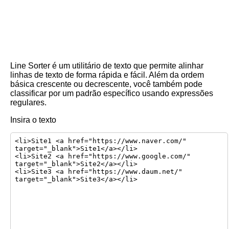
Line Sorter é um utilitário de texto que permite alinhar
linhas de texto de forma rápida e fácil. Além da ordem
básica crescente ou decrescente, você também pode
classificar por um padrão específico usando expressões
regulares.
Insira o texto