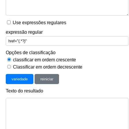
Use expressões regulares
expressão regular
Opções de classificação
classificar em ordem crescente
Classificar em ordem decrescente
variedade
reiniciar
Texto do resultado