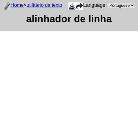
Home
>
utilitário de texto
Language:
alinhador de linha