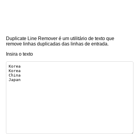
Duplicate Line Remover é um utilitário de texto que
remove linhas duplicadas das linhas de entrada.
Insira o texto