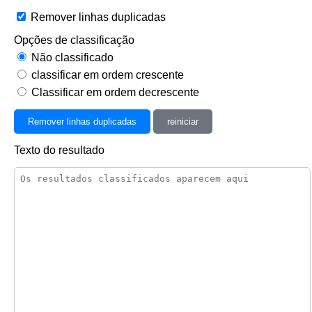
Remover linhas duplicadas
Opções de classificação
Não classificado
classificar em ordem crescente
Classificar em ordem decrescente
Remover linhas duplicadas
reiniciar
Texto do resultado